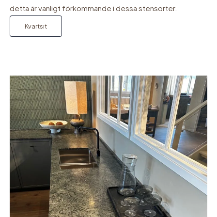
detta är vanligt förkommande i dessa stensorter.
Kvartsit