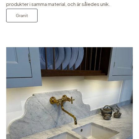
produkter i samma material, och är således unik.
Granit