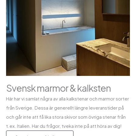
Svensk marmor & kalksten
Här har vi samlat några av alla kalkstenar och marmor sorter
från Sverige. Dessa är generellt längre leveranstider på
och går inte att få lika stora skivor som övriga stenar från
t.ex. Italien. Har du frågor, tveka inte på att höra av dig!