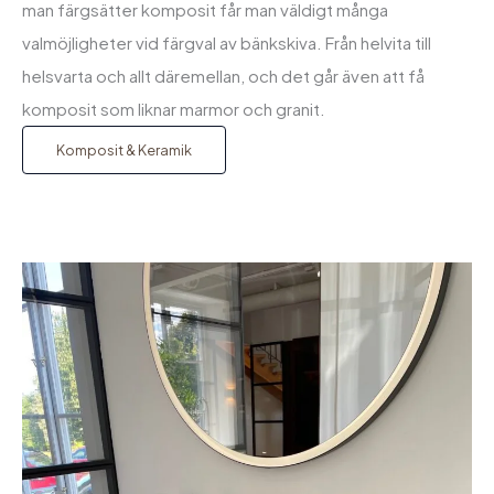
man färgsätter komposit får man väldigt många
valmöjligheter vid färgval av bänkskiva. Från helvita till
helsvarta och allt däremellan, och det går även att få
komposit som liknar marmor och granit.
Komposit & Keramik