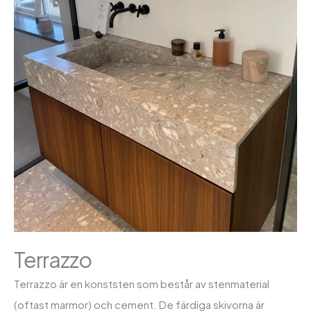
Terrazzo
Terrazzo är en konststen som består av stenmaterial
(oftast marmor) och cement. De färdiga skivorna är