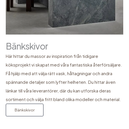
Bänkskivor
Här hittar du massor av inspiration från tidigare
köksprojekt vi skapat med våra fantastiska återförsäljare.
Få hjälp med att välja rätt vask, håltagningar och andra
spännande detaljer som lyfter helheten. Du hittar även
länkar till våra leverantörer, där du kan utforska deras
sortiment och välja fritt bland olika modeller och material.
Bänkskivor