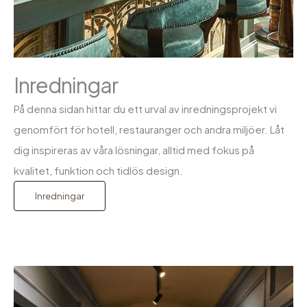
Inredningar
På denna sidan hittar du ett urval av inredningsprojekt vi
genomfört för hotell, restauranger och andra miljöer. Låt
dig inspireras av våra lösningar, alltid med fokus på
kvalitet, funktion och tidlös design.
Inredningar