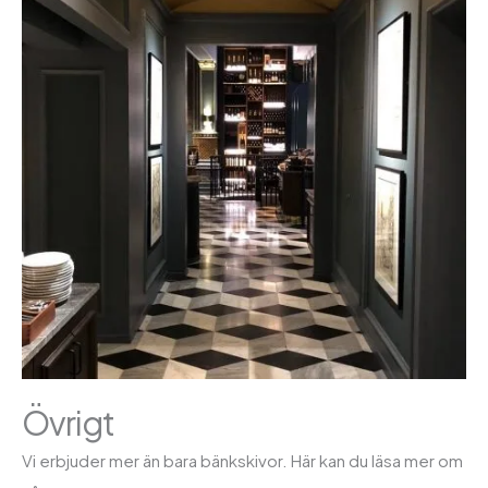
Övrigt
Vi erbjuder mer än bara bänkskivor. Här kan du läsa mer om