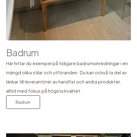
Badrum
Här hittar du exempel på tidigare badrumsinredningar i en
mängd olika stilar och utföranden. Du kan också ta del av
länkar till leverantörer av handfat och andra produkter,
alltid med fokus på högsta kvalitet.
Badrum