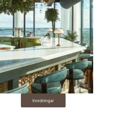
Inredningar