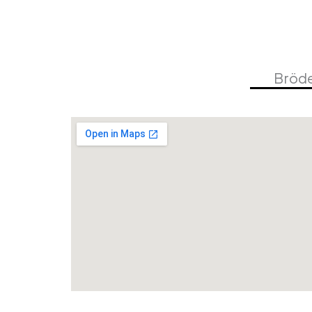
Bröde