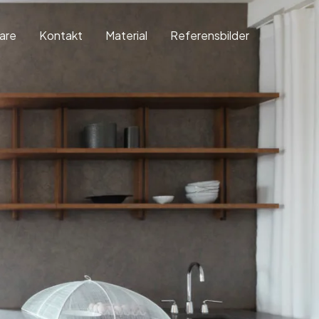
jare
Kontakt
Material
Referensbilder