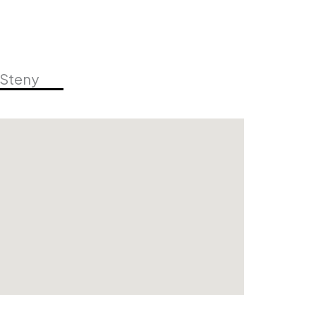
 Steny