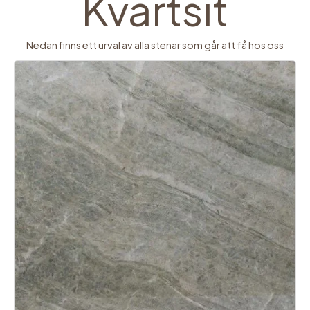
Kvartsit
Nedan finns ett urval av alla stenar som går att få hos oss