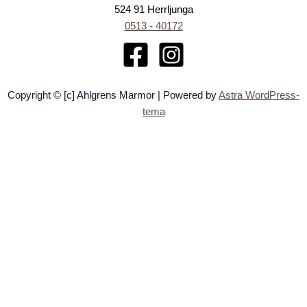
524 91 Herrljunga
0513 - 40172
Copyright © [c] Ahlgrens Marmor | Powered by
Astra WordPress-
tema