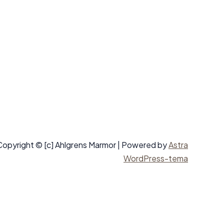
Copyright © [c] Ahlgrens Marmor | Powered by
Astra
WordPress-tema