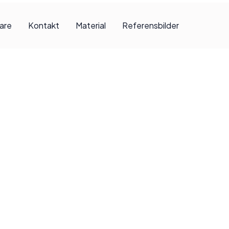
jare
Kontakt
Material
Referensbilder