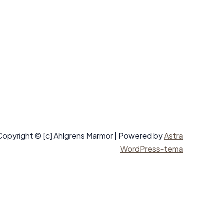
Copyright © [c] Ahlgrens Marmor | Powered by
Astra
WordPress-tema