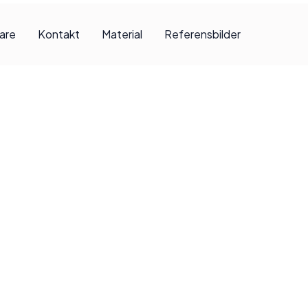
jare
Kontakt
Material
Referensbilder