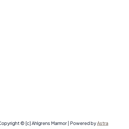
Copyright © [c] Ahlgrens Marmor | Powered by
Astra