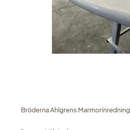
Bröderna Ahlgrens Marmorinredning