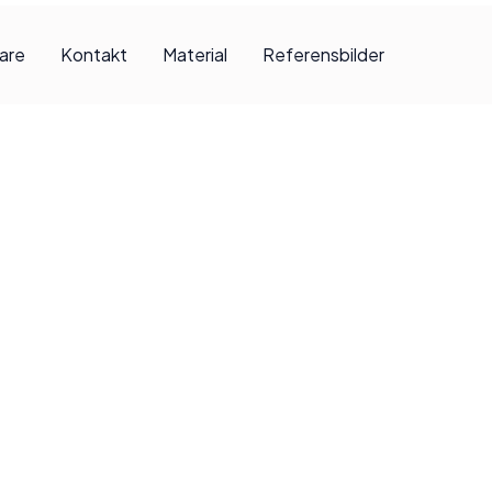
jare
Kontakt
Material
Referensbilder