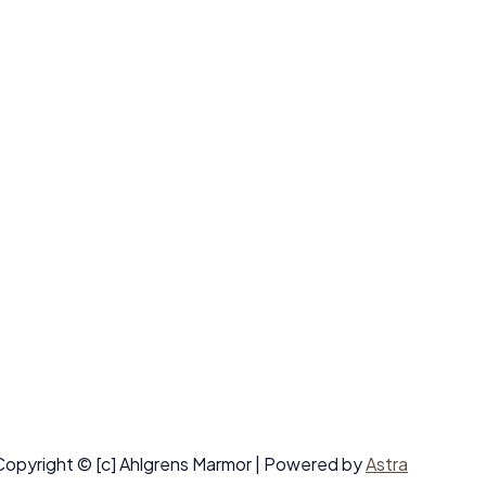
Copyright © [c] Ahlgrens Marmor | Powered by
Astra