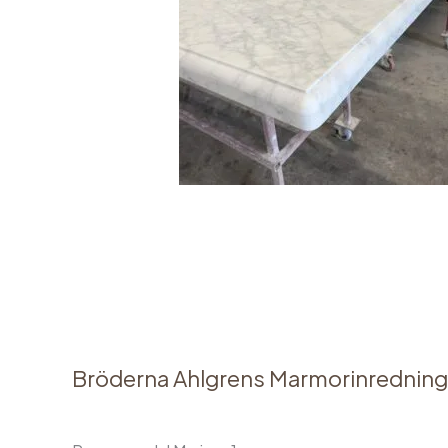
Bröderna Ahlgrens Marmorinredning