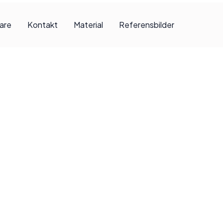
jare
Kontakt
Material
Referensbilder