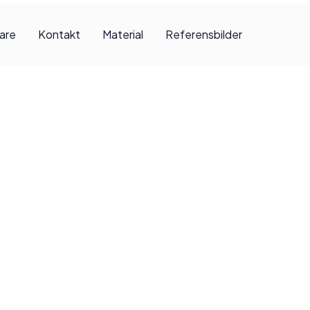
jare
Kontakt
Material
Referensbilder