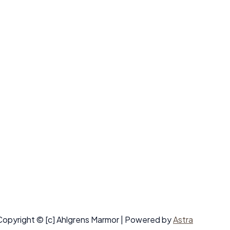
Copyright © [c] Ahlgrens Marmor | Powered by
Astra