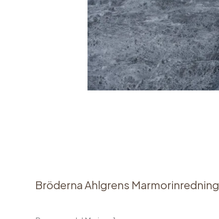
Bröderna Ahlgrens Marmorinredning