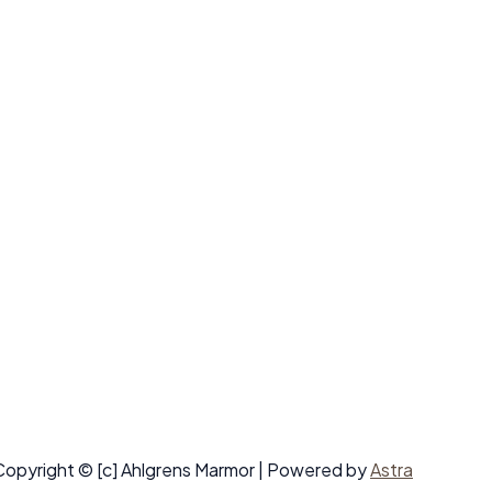
Copyright © [c] Ahlgrens Marmor | Powered by
Astra