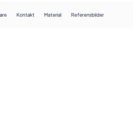
jare
Kontakt
Material
Referensbilder