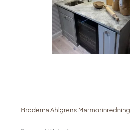
Bröderna Ahlgrens Marmorinredning