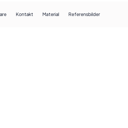
jare
Kontakt
Material
Referensbilder