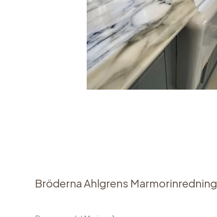
Bröderna Ahlgrens Marmorinredning