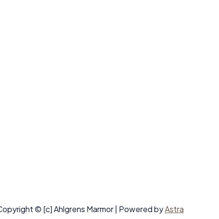
Copyright © [c] Ahlgrens Marmor | Powered by
Astra