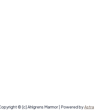
Copyright © [c] Ahlgrens Marmor | Powered by
Astra