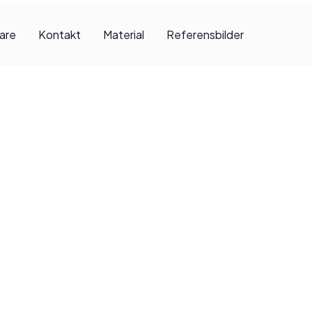
jare
Kontakt
Material
Referensbilder