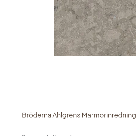
Bröderna Ahlgrens Marmorinredning