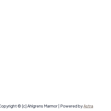
Copyright © [c] Ahlgrens Marmor | Powered by
Astra