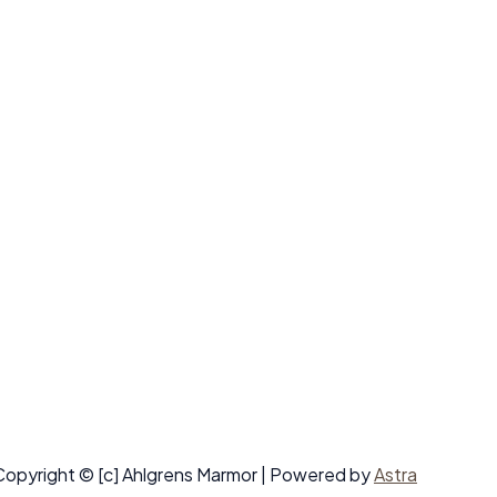
Copyright © [c] Ahlgrens Marmor | Powered by
Astra