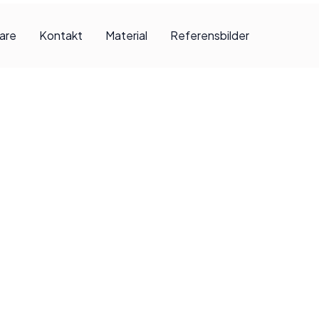
jare
Kontakt
Material
Referensbilder