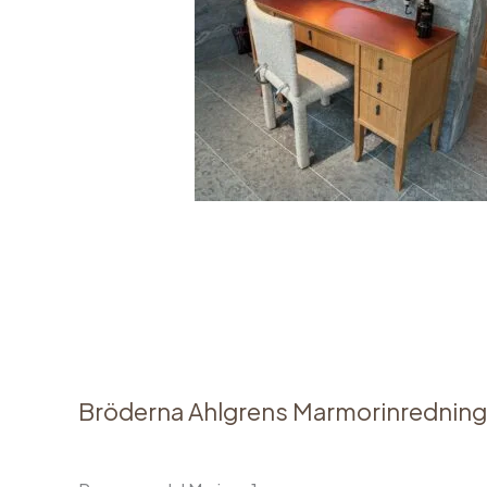
Bröderna Ahlgrens Marmorinredning