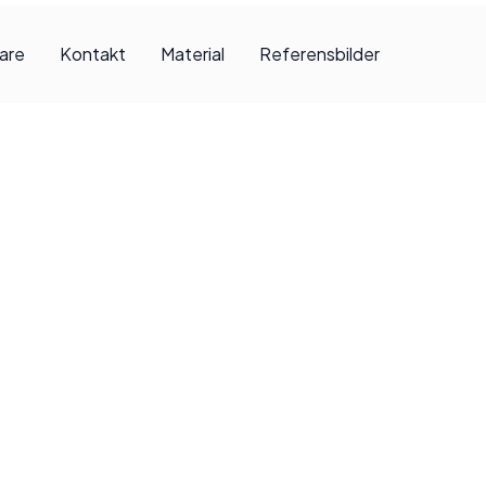
jare
Kontakt
Material
Referensbilder