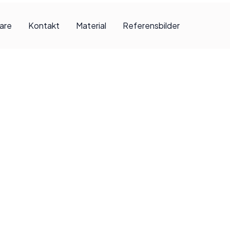
jare
Kontakt
Material
Referensbilder