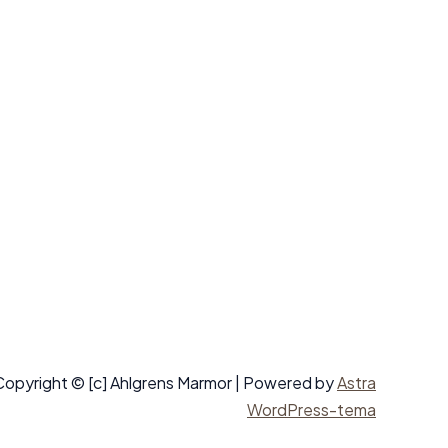
Copyright © [c] Ahlgrens Marmor | Powered by
Astra
WordPress-tema