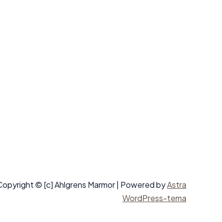
Copyright © [c] Ahlgrens Marmor | Powered by
Astra
WordPress-tema