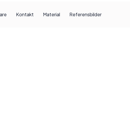
jare
Kontakt
Material
Referensbilder