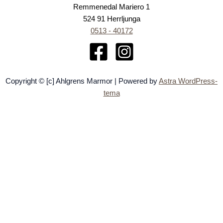
Remmenedal Mariero 1
524 91 Herrljunga
0513 - 40172
Copyright © [c] Ahlgrens Marmor | Powered by
Astra WordPress-
tema